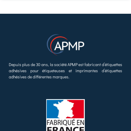
Depuis plus de 30 ans, la société APMP est fabricant d’étiquettes
adhésives pour étiqueteuses et imprimantes d’étiquettes
adhésives de différentes marques.