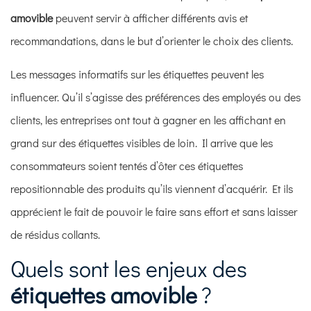
amovible
peuvent servir à afficher différents avis et
recommandations, dans le but d’orienter le choix des clients.
Les messages informatifs sur les étiquettes peuvent les
influencer. Qu’il s’agisse des préférences des employés ou des
clients, les entreprises ont tout à gagner en les affichant en
grand sur des étiquettes visibles de loin. Il arrive que les
consommateurs soient tentés d’ôter ces
étiquettes
repositionnable
des produits qu’ils viennent d’acquérir. Et ils
apprécient le fait de pouvoir le faire sans effort et sans laisser
de résidus collants.
Quels sont les enjeux des
étiquettes amovible
?