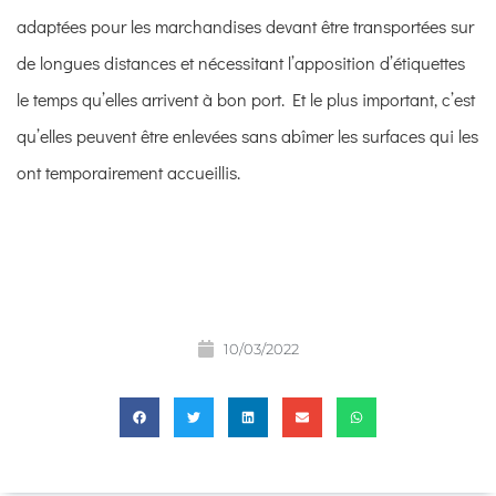
adaptées pour les marchandises devant être transportées sur
de longues distances et nécessitant l’apposition d’étiquettes
le temps qu’elles arrivent à bon port. Et le plus
important, c’est
qu’elles peuvent être enlevées sans abîmer les surfaces qui les
ont temporairement accueillis.
10/03/2022