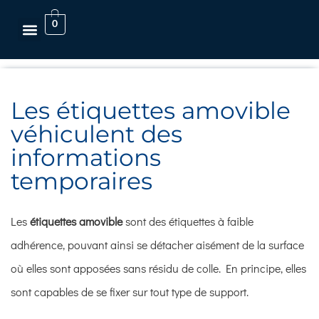
0
Les étiquettes amovible
véhiculent des
informations
temporaires
Les
étiquettes amovible
sont des étiquettes à faible
adhérence, pouvant ainsi se détacher aisément de la surface
où elles sont apposées sans résidu de colle. En principe, elles
sont capables de se fixer sur tout type de support.
casibom