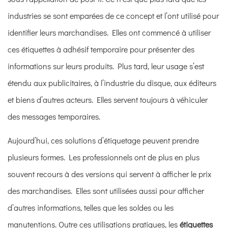
industries se sont emparées de ce concept et l’ont utilisé pour
identifier leurs marchandises. Elles ont commencé à utiliser
ces étiquettes à adhésif temporaire pour présenter des
informations sur leurs produits. Plus tard, leur usage s’est
étendu aux publicitaires, à l’industrie du disque, aux éditeurs
et biens d’autres acteurs. Elles servent toujours à véhiculer
des messages temporaires.
Aujourd’hui, ces
solutions d’étiquetage
peuvent prendre
plusieurs formes. Les professionnels ont de plus en plus
souvent recours à des versions qui servent à afficher le prix
des marchandises. Elles sont utilisées aussi pour afficher
d’autres informations, telles que les soldes ou les
manutentions. Outre ces utilisations pratiques, les
étiquettes