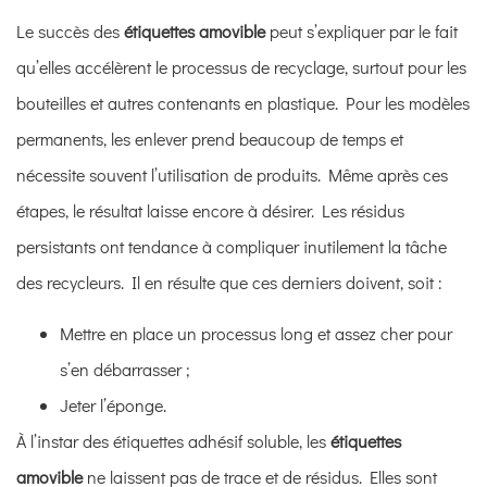
Le succès des
étiquettes amovible
peut s’expliquer par le fait
qu’elles accélèrent le processus de recyclage, surtout pour les
bouteilles et autres contenants en plastique. Pour les modèles
permanents, les enlever prend beaucoup de temps et
nécessite souvent l’utilisation de produits. Même après ces
étapes, le résultat laisse encore à désirer. Les résidus
persistants ont tendance à compliquer inutilement la tâche
des recycleurs. Il en résulte que ces derniers doivent, soit :
Mettre en place un processus long et assez cher pour
s’en débarrasser ;
Jeter l’éponge.
À l’instar des
étiquettes adhésif soluble
,
les
étiquettes
amovible
ne laissent pas de trace et de résidus. Elles sont