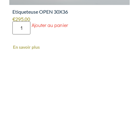
Etiqueteuse OPEN 30X36
€
295.00
Ajouter au panier
En savoir plus