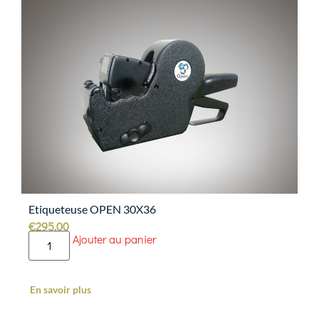
Etiqueteuse OPEN 30X36
€
295.00
Ajouter au panier
En savoir plus