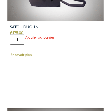
SATO – DUO 16
€
175.00
Ajouter au panier
En savoir plus