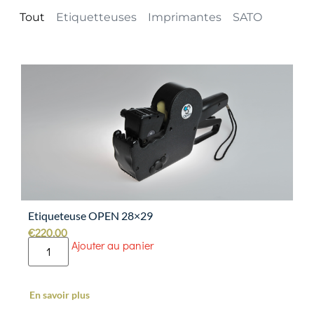
Tout
Etiquetteuses
Imprimantes
SATO
Etiqueteuse OPEN 28×29
€
220.00
Ajouter au panier
En savoir plus