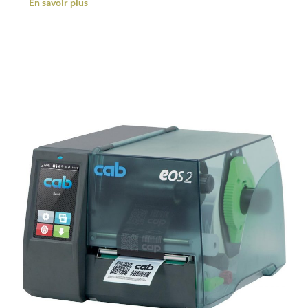
En savoir plus