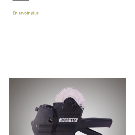
En savoir plus