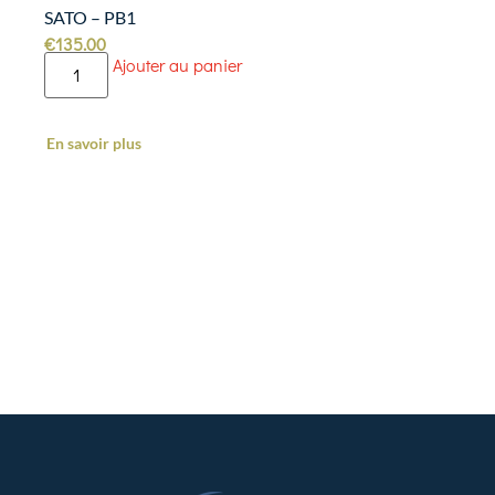
SATO – PB1
€
135.00
Ajouter au panier
En savoir plus