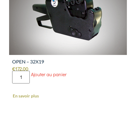
OPEN – 32X19
€
172.00
Ajouter au panier
En savoir plus