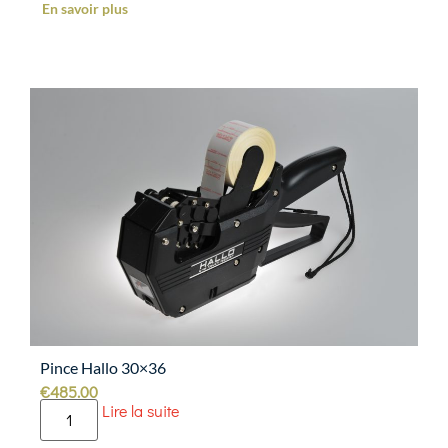
En savoir plus
Pince Hallo 30×36
€
485.00
Lire la suite