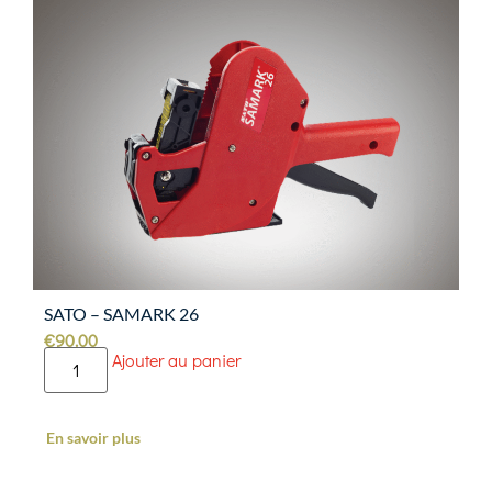
SATO – SAMARK 26
€
90.00
Ajouter au panier
En savoir plus