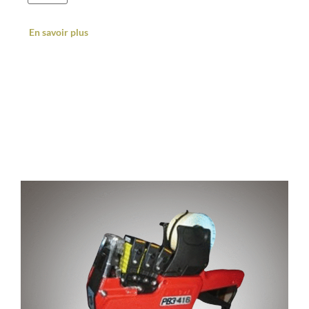
En savoir plus