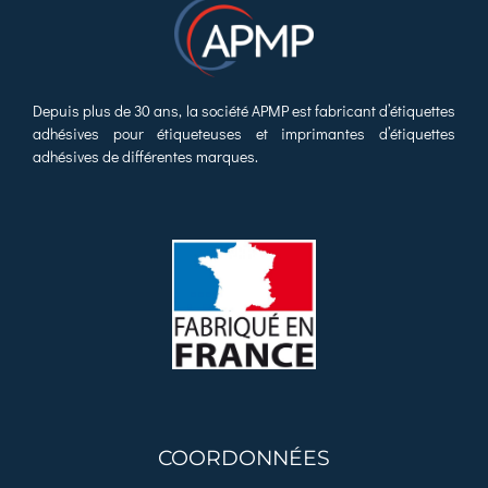
Depuis plus de 30 ans, la société APMP est fabricant d’étiquettes
adhésives pour étiqueteuses et imprimantes d’étiquettes
adhésives de différentes marques.
COORDONNÉES