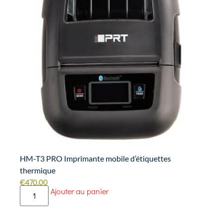
HM-T3 PRO Imprimante mobile d’étiquettes
thermique
€
470.00
Ajouter au panier