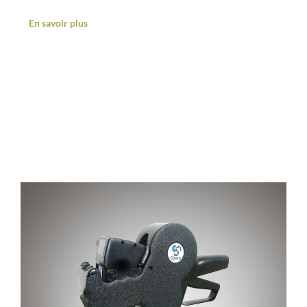
En savoir plus