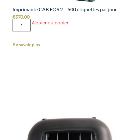
Imprimante CAB EOS 2 – 500 étiquettes par jour
€
970.00
Ajouter au panier
En savoir plus