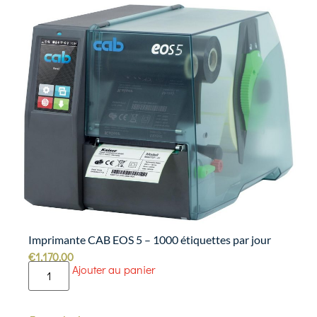
Imprimante CAB EOS 5 – 1000 étiquettes par jour
€
1,170.00
Ajouter au panier