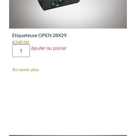
Etiqueteuse OPEN 28X29
€
245.00
Ajouter au panier
En savoir plus