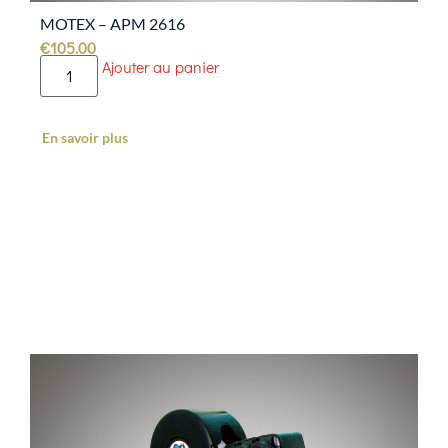
MOTEX – APM 2616
€
105.00
Ajouter au panier
En savoir plus