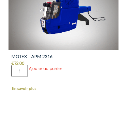
MOTEX – APM 2316
€
72.00
Ajouter au panier
En savoir plus