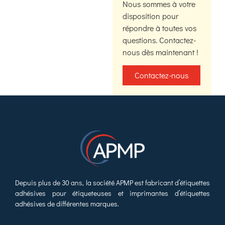
Nous sommes à votre
disposition pour
répondre à toutes vos
questions. Contactez-
nous dès maintenant !
Contactez-nous
Depuis plus de 30 ans, la société APMP est fabricant d’étiquettes
adhésives pour étiqueteuses et imprimantes d’étiquettes
adhésives de différentes marques.