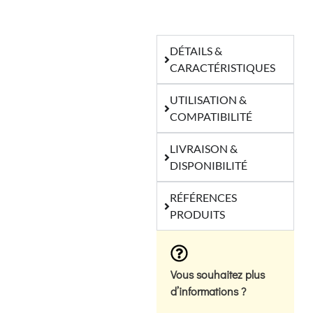
DÉTAILS &
CARACTÉRISTIQUES
UTILISATION &
COMPATIBILITÉ
LIVRAISON &
DISPONIBILITÉ
RÉFÉRENCES
PRODUITS
Vous souhaitez plus
d’informations ?